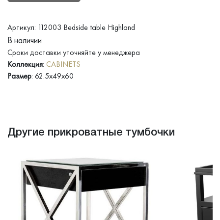
Артикул: 112003 Bedside table Highland
В наличии
Сроки доставки уточняйте у менеджера
Коллекция
:
CABINETS
Размер
: 62.5x49x60
Другие прикроватные тумбочки