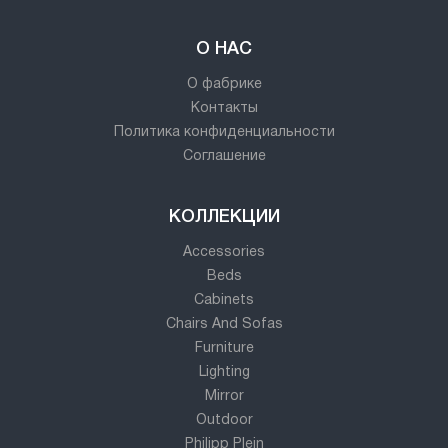
О НАС
О фабрике
Контакты
Политика конфиденциальности
Соглашение
КОЛЛЕКЦИИ
Accessories
Beds
Cabinets
Chairs And Sofas
Furniture
Lighting
Mirror
Outdoor
Philipp Plein