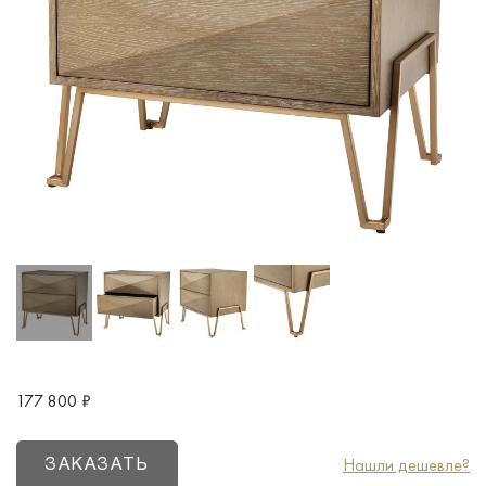
177 800
₽
Нашли дешевле?
ЗАКАЗАТЬ