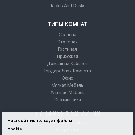
Tables And Desks
ТИПЫ КОМНАТ
Спальня
Столовая
Гостиная
Прихожая
Домашний Кабинет
Гардеробная Комната
Офис
Мягкая Мебель
Уличная Мебель
Светильники
+7 (495) 152 77 00
Наш сайт использует файлы
Товары в наличии
cookie
Распродажа