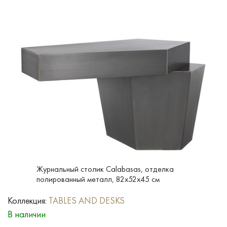
Журнальный столик Calabasas, отделка
полированный металл, 82x52x45 см
Коллекция:
TABLES AND DESKS
В наличии