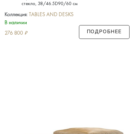
стекло, 38/46.5D90/60 см
Коллекция:
TABLES AND DESKS
В наличии
276 800
₽
ПОДРОБНЕЕ