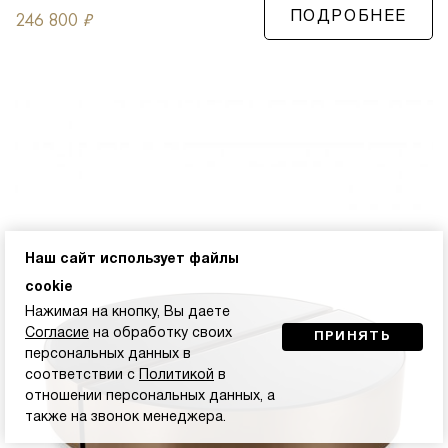
246 800
₽
ПОДРОБНЕЕ
Наш сайт использует файлы
cookie
Нажимая на кнопку, Вы даете
Согласие
на обработку своих
ПРИНЯТЬ
персональных данных в
соответствии с
Политикой
в
отношении персональных данных, а
также на звонок менеджера.