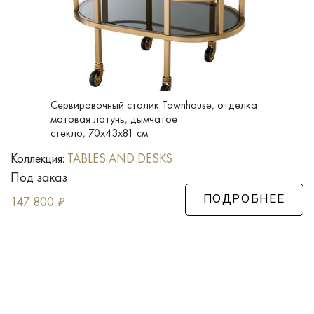
Сервировочный столик Townhouse, отделка
матовая латунь, дымчатое
стекло, 70x43x81 см
Коллекция:
TABLES AND DESKS
Под заказ
147 800
₽
ПОДРОБНЕЕ