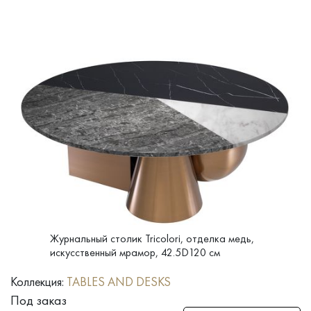
Журнальный столик Tricolori, отделка медь,
искусcтвенный мрамор, 42.5D120 см
Коллекция:
TABLES AND DESKS
Под заказ