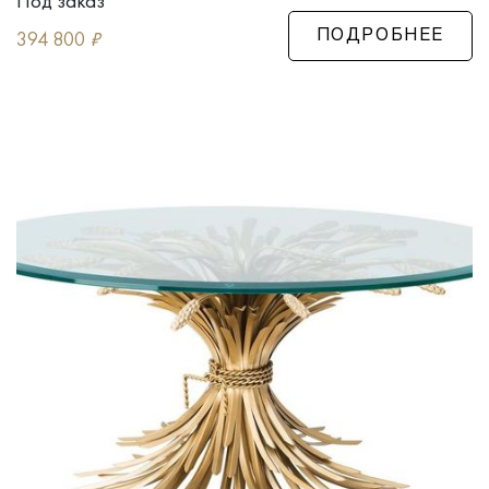
Под заказ
394 800
₽
ПОДРОБНЕЕ