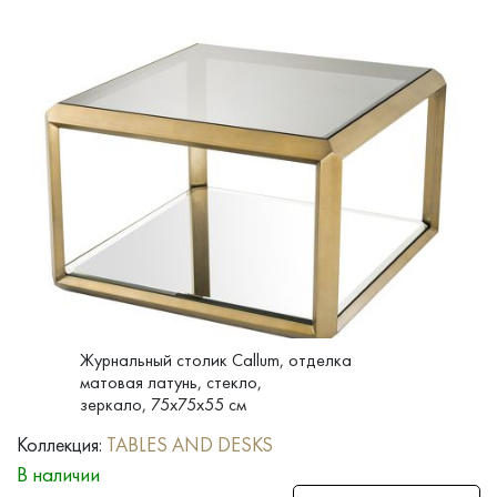
Журнальный столик Callum, отделка
матовая латунь, стекло,
зеркало, 75x75x55 см
Коллекция:
TABLES AND DESKS
В наличии