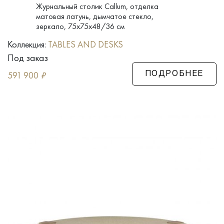
Журнальный столик Callum, отделка
матовая латунь, дымчатое стекло,
зеркало, 75x75x48/36 см
Коллекция:
TABLES AND DESKS
Под заказ
591 900
₽
ПОДРОБНЕЕ