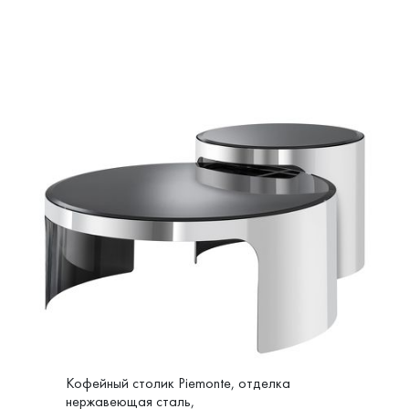
Кофейный столик Piemonte, отделка
нержавеющая сталь,