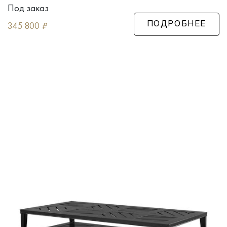
Под заказ
345 800
₽
ПОДРОБНЕЕ