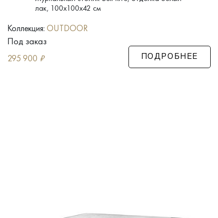
лак, 100x100x42 см
Коллекция:
OUTDOOR
Под заказ
295 900
₽
ПОДРОБНЕЕ