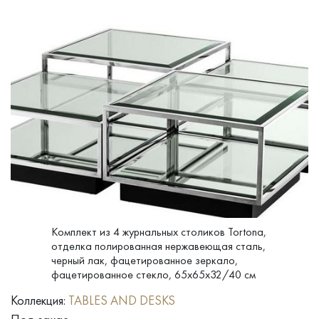
Комплект из 4 журнальных столиков Tortona,
отделка полированная нержавеющая сталь,
черный лак, фацетированное зеркало,
фацетированное стекло, 65x65x32/40 см
Коллекция:
TABLES AND DESKS