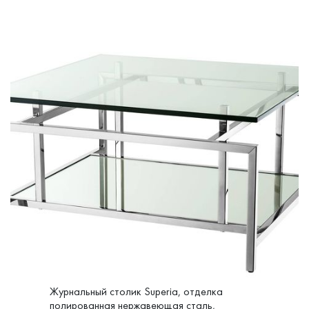
Журнальный столик Superia, отделка
полированная нержавеющая сталь,