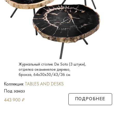
Журнальный столик De Soto (3 штуки),
отделка окаменелое дерево,
бронза, 64x50x50/43/36 см
Коллекция:
TABLES AND DESKS
Под заказ
443 900
₽
ПОДРОБНЕЕ