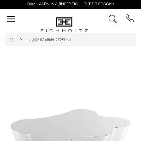
ОФИЦИАЛЬНЫЙ ДИЛЕР EICHHOLTZ В РОССИИ
Журнальные столики