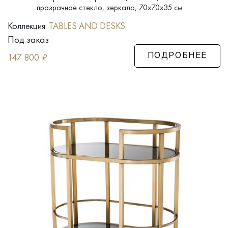
прозрачное стекло, зеркало, 70x70x35 см
Коллекция:
TABLES AND DESKS
Под заказ
147 800
₽
ПОДРОБНЕЕ