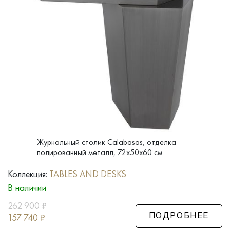
Журнальный столик Calabasas, отделка
полированный металл, 72x50x60 см
Коллекция:
TABLES AND DESKS
В наличии
262 900
₽
157 740
₽
ПОДРОБНЕЕ