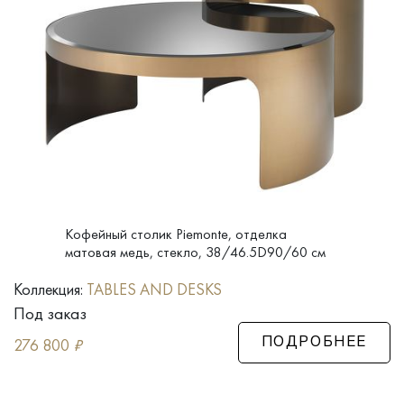
Кофейный столик Piemonte, отделка
матовая медь, стекло, 38/46.5D90/60 см
Коллекция:
TABLES AND DESKS
Под заказ
276 800
₽
ПОДРОБНЕЕ