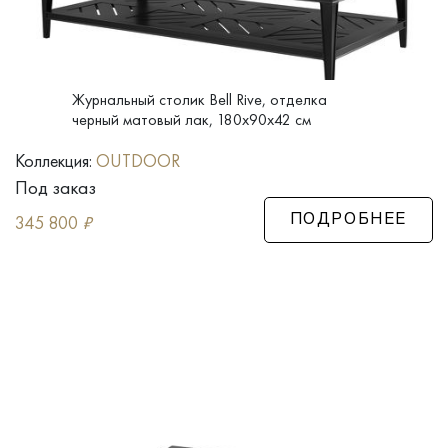
Журнальный столик Bell Rive, отделка
черный матовый лак, 180x90x42 см
Коллекция:
OUTDOOR
Под заказ
345 800
₽
ПОДРОБНЕЕ