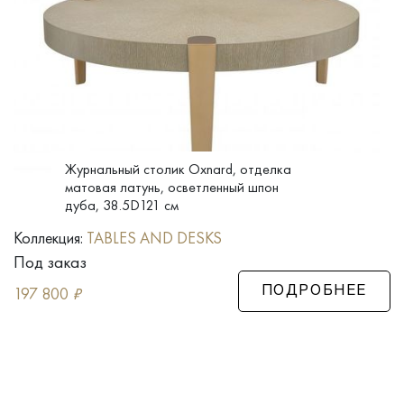
Журнальный столик Oxnard, отделка
матовая латунь, осветленный шпон
дуба, 38.5D121 см
Коллекция:
TABLES AND DESKS
Под заказ
197 800
₽
ПОДРОБНЕЕ