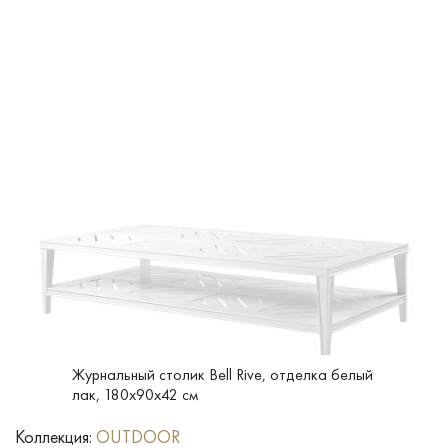
Журнальный столик Bell Rive, отделка белый
лак, 180x90x42 см
Коллекция:
OUTDOOR