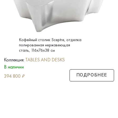
Кофейный столик Sceptre, отделка
полированная нержавеющая
сталь, 116x76x38 см
Коллекция:
TABLES AND DESKS
В наличии
394 800
₽
ПОДРОБНЕЕ