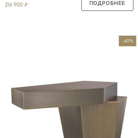
216 900
₽
ПОДРОБНЕЕ
-40%