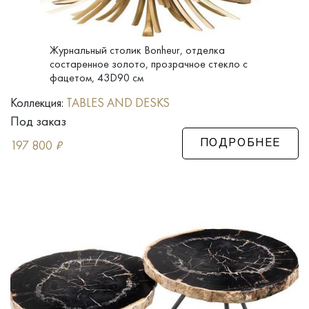
Журнальный столик Bonheur, отделка
состаренное золото, прозрачное стекло с
фацетом, 43D90 см
Коллекция:
TABLES AND DESKS
Под заказ
197 800
₽
ПОДРОБНЕЕ