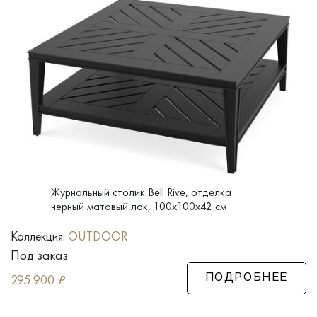
Журнальный столик Bell Rive, отделка
черный матовый лак, 100x100x42 см
Коллекция:
OUTDOOR
Под заказ
295 900
₽
ПОДРОБНЕЕ