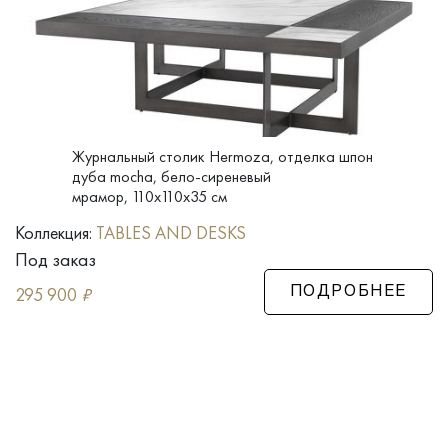
Журнальный столик Hermoza, отделка шпон
дуба mocha, бело-сиреневый
мрамор, 110x110x35 см
Коллекция:
TABLES AND DESKS
Под заказ
295 900
₽
ПОДРОБНЕЕ