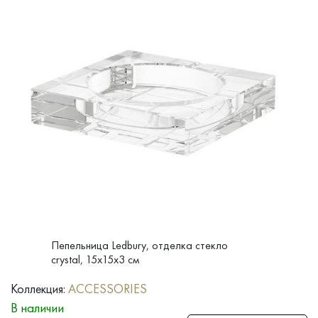
Пепельница Ledbury, отделка стекло
crystal, 15x15x3 см
Коллекция:
ACCESSORIES
В наличии