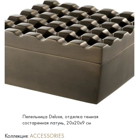
Пепельница Deluxe, отделка темная
состаренная латунь, 20x20x9 см
Коллекция:
ACCESSORIES