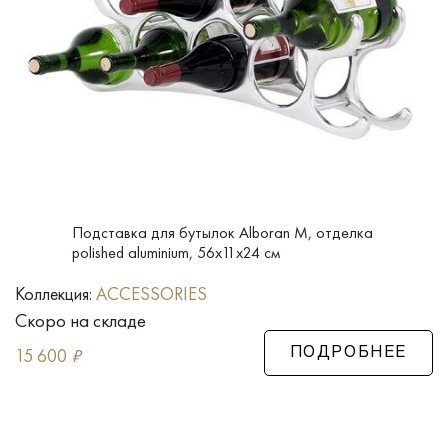
Подставка для бутылок Alboran M, отделка
polished aluminium, 56x11x24 см
Коллекция:
ACCESSORIES
Скоро на складе
15 600
₽
ПОДРОБНЕЕ