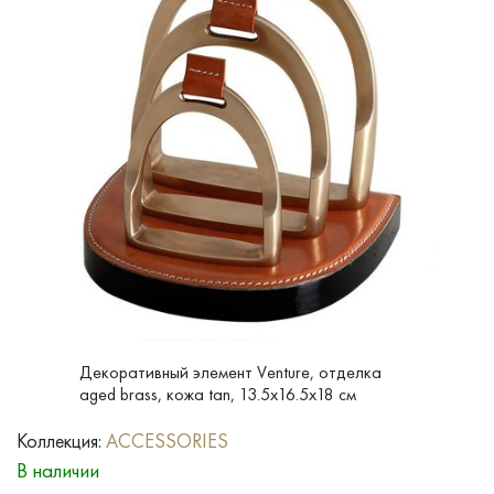
Декоративный элемент Venture, отделка
aged brass, кожа tan, 13.5x16.5x18 см
Коллекция:
ACCESSORIES
В наличии