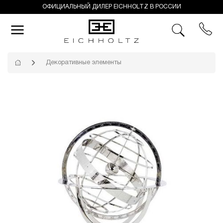
ОФИЦИАЛЬНЫЙ ДИЛЕР EICHHOLTZ В РОССИИ
Декоративные элементы