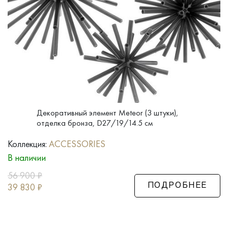
Декоративный элемент Meteor (3 штуки),
отделка бронза, D27/19/14.5 см
Коллекция:
ACCESSORIES
В наличии
56 900
₽
39 830
₽
ПОДРОБНЕЕ