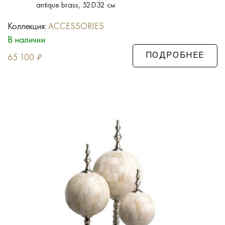
antique brass, 52D32 см
Коллекция:
ACCESSORIES
В наличии
65 100
₽
ПОДРОБНЕЕ