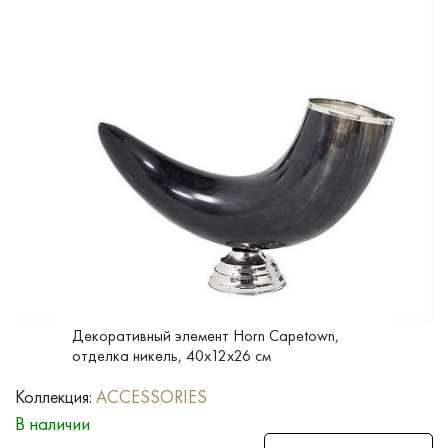
Декоративный элемент Horn Capetown,
отделка никель, 40x12x26 см
Коллекция:
ACCESSORIES
В наличии