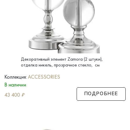
Декоративный элемент Zamora (2 штуки),
отделка никель, прозрачное стекло, см
Коллекция:
ACCESSORIES
В наличии
43 400
₽
ПОДРОБНЕЕ