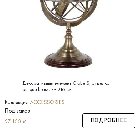
Декоративный элемент Globe S, отделка
antique brass, 29D16 см
Коллекция:
ACCESSORIES
Под заказ
27 100
₽
ПОДРОБНЕЕ