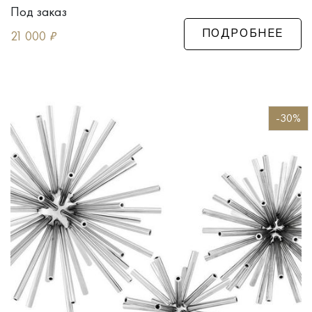
Под заказ
21 000
₽
ПОДРОБНЕЕ
-30%