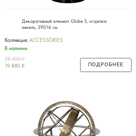
Декоративный элемент Globe S, отделка
никель, 29D16 см
Коллекция:
ACCESSORIES
В наличии
28 400
₽
19 880
₽
ПОДРОБНЕЕ