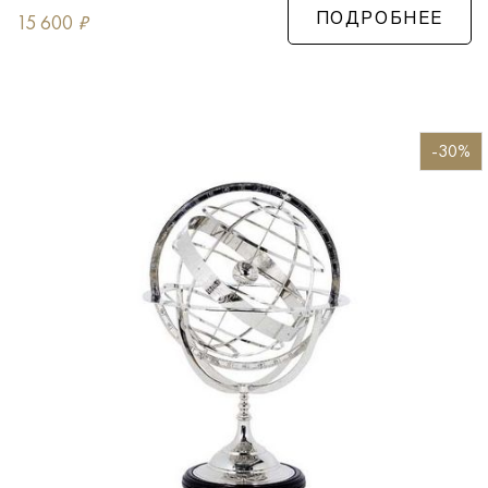
15 600
₽
ПОДРОБНЕЕ
-30%