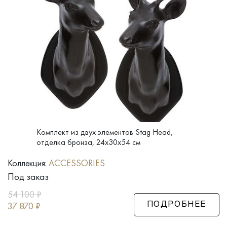
Комплект из двух элементов Stag Head,
отделка бронза, 24x30x54 см
Коллекция:
ACCESSORIES
Под заказ
54 100
₽
37 870
₽
ПОДРОБНЕЕ