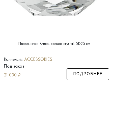
Пепельница Bruce, стекло crystal, 5D25 см
Коллекция:
ACCESSORIES
Под заказ
21 000
₽
ПОДРОБНЕЕ