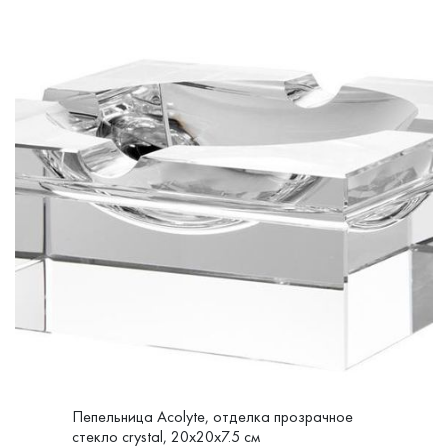
Пепельница Acolyte, отделка прозрачное
стекло crystal, 20x20x7.5 см