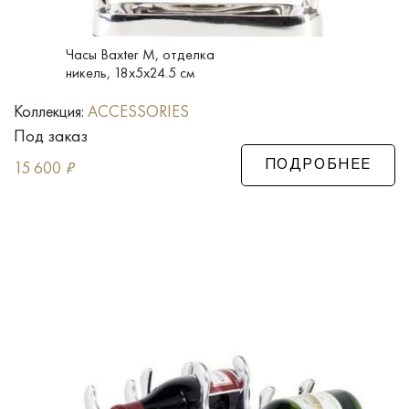
Часы Baxter M, отделка
никель, 18x5x24.5 см
Коллекция:
ACCESSORIES
Под заказ
15 600
₽
ПОДРОБНЕЕ