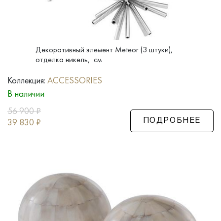
Декоративный элемент Meteor (3 штуки),
отделка никель, см
Коллекция:
ACCESSORIES
В наличии
56 900
₽
39 830
₽
ПОДРОБНЕЕ