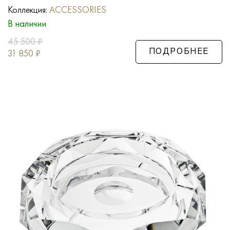
Коллекция:
ACCESSORIES
В наличии
45 500
₽
31 850
₽
ПОДРОБНЕЕ