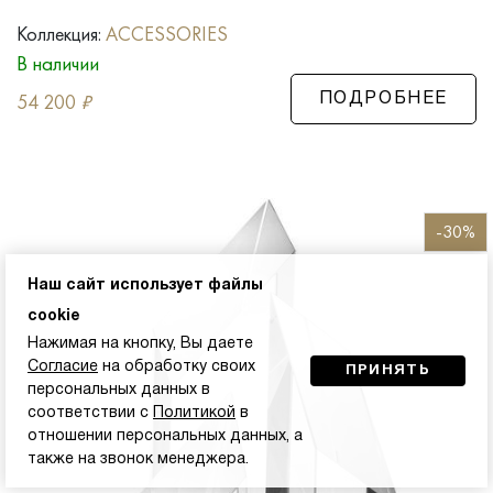
Коллекция:
ACCESSORIES
В наличии
54 200
₽
ПОДРОБНЕЕ
-30%
Наш сайт использует файлы
cookie
Нажимая на кнопку, Вы даете
Согласие
на обработку своих
ПРИНЯТЬ
персональных данных в
соответствии с
Политикой
в
отношении персональных данных, а
также на звонок менеджера.