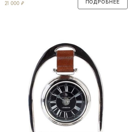
21 000
₽
ПОДРОБНЕЕ