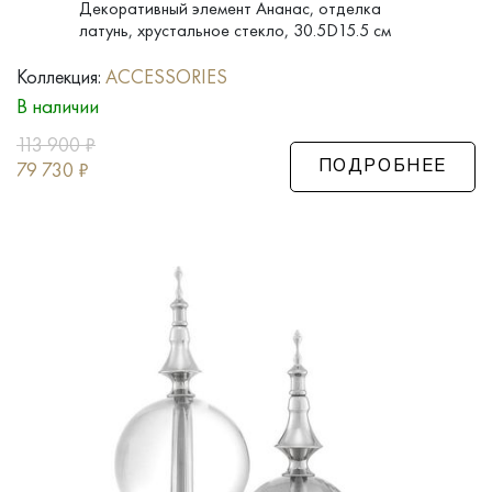
Декоративный элемент Ананас, отделка
латунь, хрустальное стекло, 30.5D15.5 см
Коллекция:
ACCESSORIES
В наличии
113 900
₽
79 730
₽
ПОДРОБНЕЕ