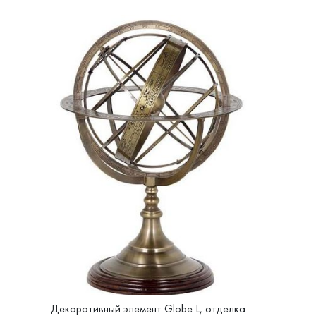
Декоративный элемент Globe L, отделка