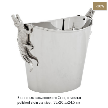
-30%
Ведро для шампанского Croc, отделка
polished stainless steel, 33x20.5x24.5 см