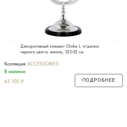
Декоративный элемент Globe L, отделка
черного цвета, никель, 52D32 см
Коллекция:
ACCESSORIES
В наличии
65 100
₽
ПОДРОБНЕЕ