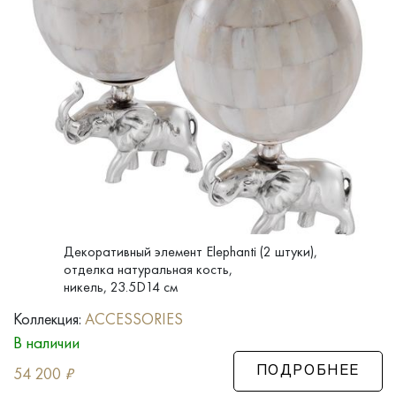
Декоративный элемент Elephanti (2 штуки),
отделка натуральная кость,
никель, 23.5D14 см
Коллекция:
ACCESSORIES
В наличии
54 200
₽
ПОДРОБНЕЕ