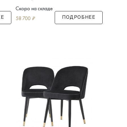
Скоро на складе
58 700
₽
ЕЕ
ПОДРОБНЕЕ