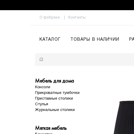
О фабрике
Контакты
КАТАЛОГ
ТОВАРЫ В НАЛИЧИИ
Р
Мебель для дома
Консоли
Прикроватные тумбочки
Приставные столики
Стулья
Журнальные столики
Мягкая мебель