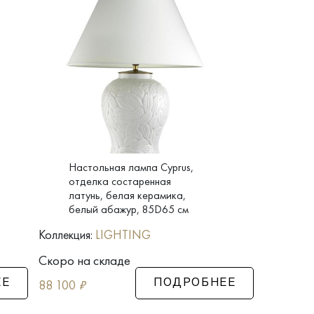
Настольная лампа Cyprus,
отделка состаренная
латунь, белая керамика,
белый абажур, 85D65 см
Коллекция:
LIGHTING
Скоро на складе
88 100
₽
ЕЕ
ПОДРОБНЕЕ