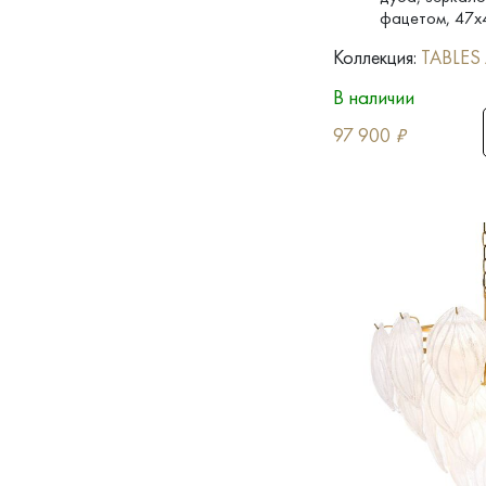
фацетом, 47x
Коллекция:
TABLES
В наличии
97 900
₽