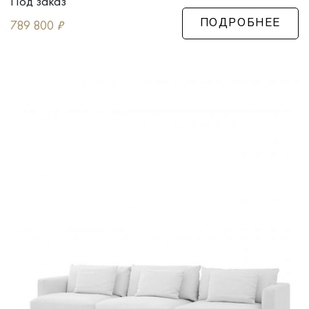
Под заказ
789 800
₽
ПОДРОБНЕЕ