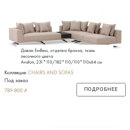
Диван Endless, отделка бронза, ткань
песочного цвета
Avalon, 231*110/182*110/110*110x64 см
Коллекция:
CHAIRS AND SOFAS
Под заказ
789 800
₽
ПОДРОБНЕЕ