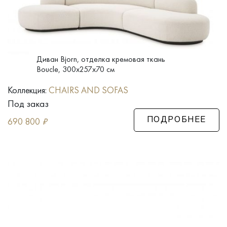
Диван Bjorn, отделка кремовая ткань
Boucle, 300x257x70 см
Коллекция:
CHAIRS AND SOFAS
Под заказ
690 800
₽
ПОДРОБНЕЕ