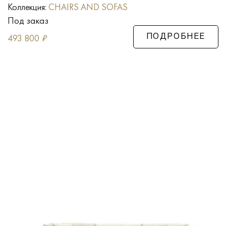
Коллекция:
CHAIRS AND SOFAS
Под заказ
493 800
₽
ПОДРОБНЕЕ