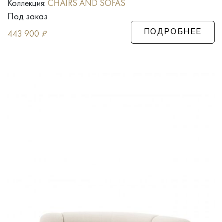
Коллекция:
CHAIRS AND SOFAS
Под заказ
443 900
₽
ПОДРОБНЕЕ