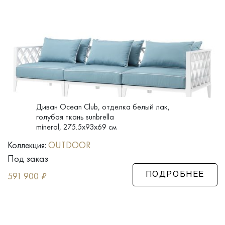
Диван Ocean Club, отделка белый лак,
голубая ткань sunbrella
mineral, 275.5x93x69 см
Коллекция:
OUTDOOR
Под заказ
591 900
₽
ПОДРОБНЕЕ