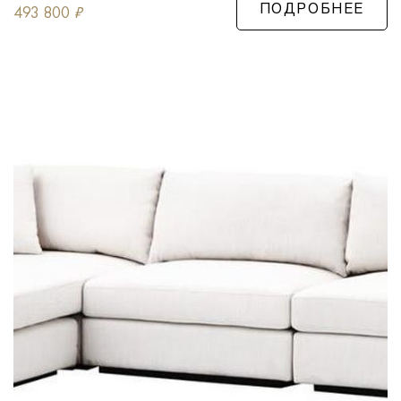
493 800
₽
ПОДРОБНЕЕ