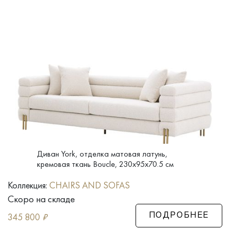
Диван York, отделка матовая латунь,
кремовая ткань Boucle, 230x95x70.5 см
Коллекция:
CHAIRS AND SOFAS
Скоро на складе
345 800
₽
ПОДРОБНЕЕ