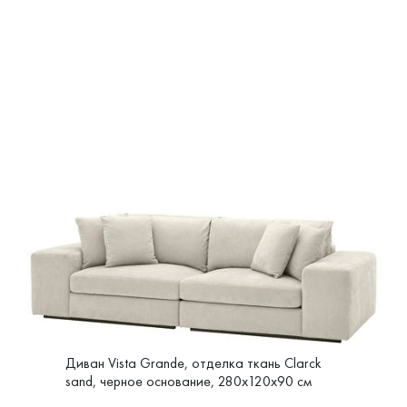
Диван Vista Grande, отделка ткань Clarck
sand, черное основание, 280x120x90 см