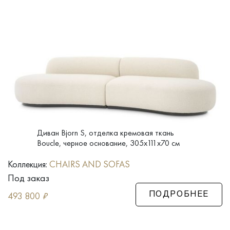
Диван Bjorn S, отделка кремовая ткань
Boucle, черное основание, 305x111x70 см
Коллекция:
CHAIRS AND SOFAS
Под заказ
493 800
₽
ПОДРОБНЕЕ