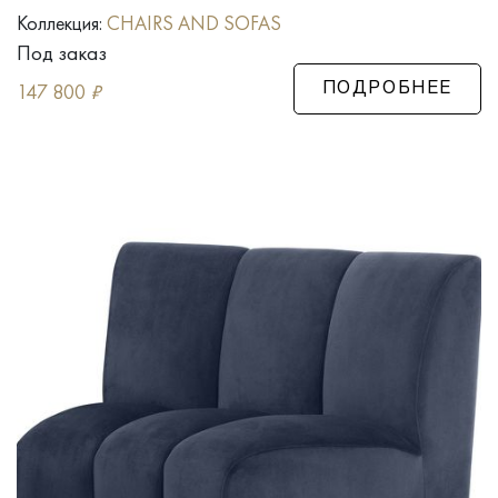
Коллекция:
CHAIRS AND SOFAS
Под заказ
147 800
₽
ПОДРОБНЕЕ