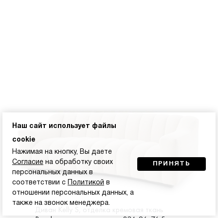
Наш сайт использует файлы
cookie
Нажимая на кнопку, Вы даете
Согласие
на обработку своих
ПРИНЯТЬ
персональных данных в
соответствии с
Политикой
в
отношении персональных данных, а
также на звонок менеджера.
Диван Kelly S, отделка кремовая ткань