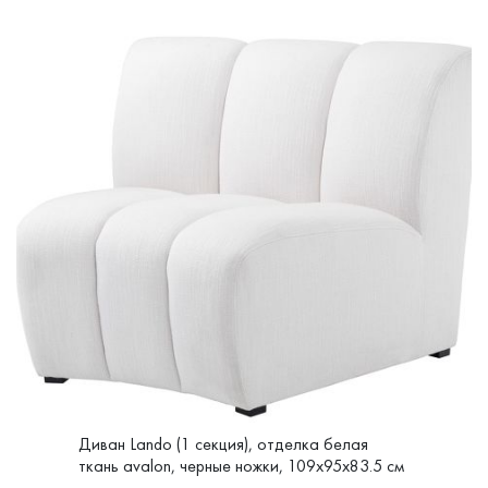
Диван Lando (1 секция), отделка белая
ткань avalon, черные ножки, 109x95x83.5 см