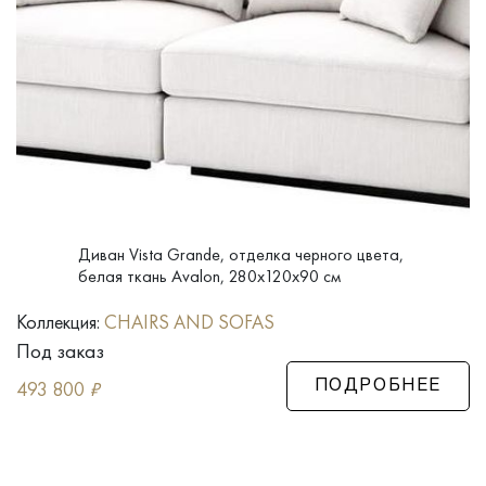
Диван Vista Grande, отделка черного цвета,
белая ткань Avalon, 280x120x90 см
Коллекция:
CHAIRS AND SOFAS
Под заказ
493 800
₽
ПОДРОБНЕЕ