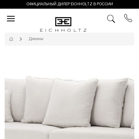
ОФИЦИАЛЬНЫЙ ДИЛЕР EICHHOLTZ В РОССИИ
Диваны