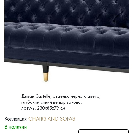
Диван Castelle, отделка черного цвета,
глубокий синий велюр savona,
латунь, 230x85x79 см
Коллекция:
CHAIRS AND SOFAS
В наличии