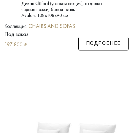
Диван Clifford (угловая секция), отделка
черные ножки, белая ткань
Avalon, 108x108x90 см
Коллекция:
CHAIRS AND SOFAS
Под заказ
197 800
₽
ПОДРОБНЕЕ