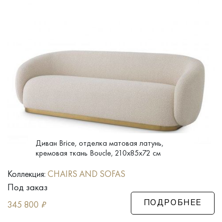
Диван Brice, отделка матовая латунь,
кремовая ткань Boucle, 210x85x72 см
Коллекция:
CHAIRS AND SOFAS
Под заказ
345 800
₽
ПОДРОБНЕЕ