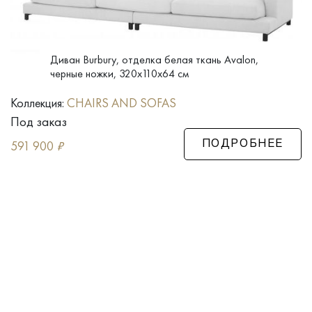
Диван Burbury, отделка белая ткань Avalon,
черные ножки, 320x110x64 см
Коллекция:
CHAIRS AND SOFAS
Под заказ
591 900
₽
ПОДРОБНЕЕ