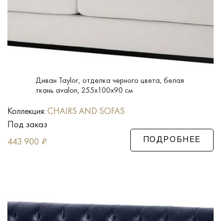
Диван Taylor, отделка черного цвета, белая
ткань avalon, 255x100x90 см
Коллекция:
CHAIRS AND SOFAS
Под заказ
443 900
₽
ПОДРОБНЕЕ