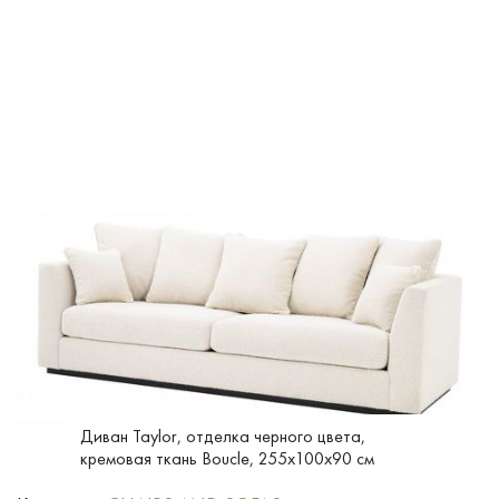
Диван Taylor, отделка черного цвета,
кремовая ткань Boucle, 255x100x90 см