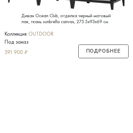
Диван Ocean Club, отделка черный матовый
лак, ткань sunbrella canvas, 275.5x93x69 см
Коллекция:
OUTDOOR
Под заказ
591 900
₽
ПОДРОБНЕЕ