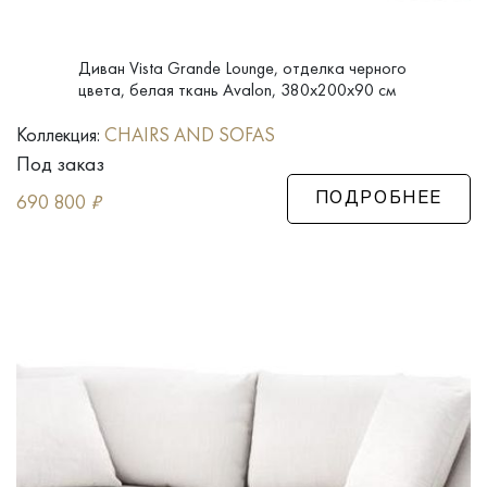
Диван Vista Grande Lounge, отделка черного
цвета, белая ткань Avalon, 380x200x90 см
Коллекция:
CHAIRS AND SOFAS
Под заказ
690 800
₽
ПОДРОБНЕЕ