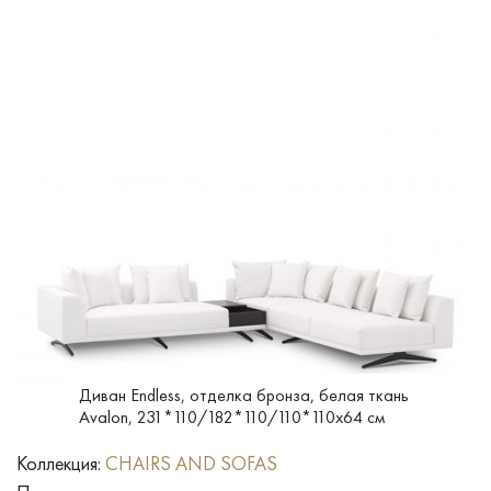
Диван Endless, отделка бронза, белая ткань
Avalon, 231*110/182*110/110*110x64 см
Коллекция:
CHAIRS AND SOFAS