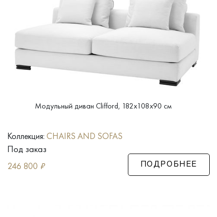
Модульный диван Clifford, 182x108x90 см
Коллекция:
CHAIRS AND SOFAS
Под заказ
246 800
₽
ПОДРОБНЕЕ