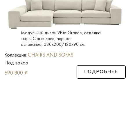
Модульный диван Vista Grande, отделка
ткань Clarck sand, черное
основание, 380x200/120x90 см
Коллекция:
CHAIRS AND SOFAS
Под заказ
690 800
₽
ПОДРОБНЕЕ