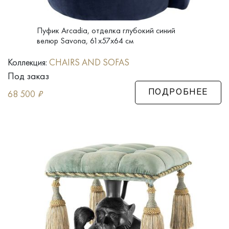
Пуфик Arcadia, отделка глубокий синий
велюр Savona, 61x57x64 см
Коллекция:
CHAIRS AND SOFAS
Под заказ
68 500
₽
ПОДРОБНЕЕ