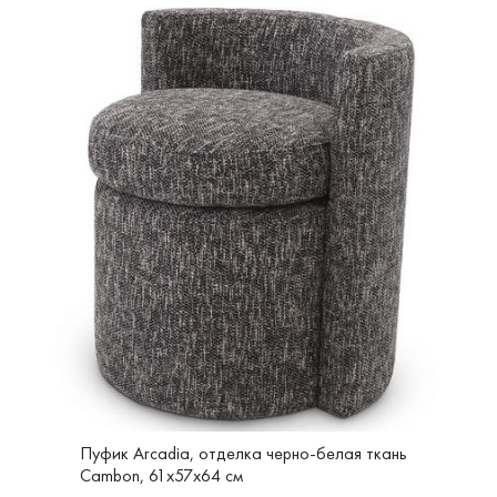
Пуфик Arcadia, отделка черно-белая ткань
Cambon, 61x57x64 см