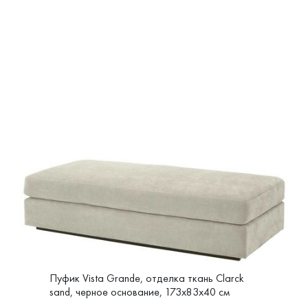
Пуфик Vista Grande, отделка ткань Clarck
sand, черное основание, 173x83x40 см