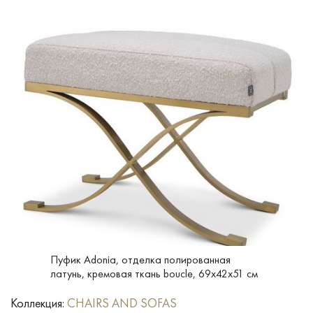
Пуфик Adonia, отделка полированная
латунь, кремовая ткань boucle, 69x42x51 см
Коллекция:
CHAIRS AND SOFAS