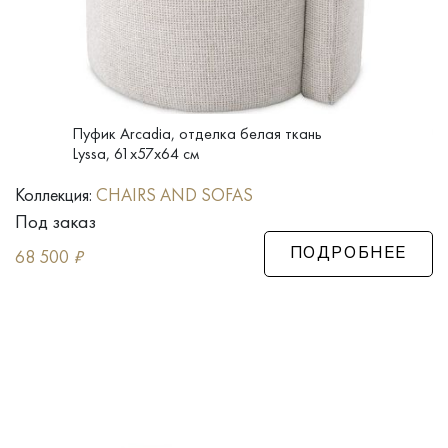
Пуфик Arcadia, отделка белая ткань
Lyssa, 61x57x64 см
Коллекция:
CHAIRS AND SOFAS
Под заказ
68 500
₽
ПОДРОБНЕЕ