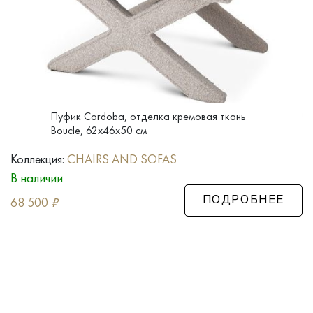
Пуфик Cordoba, отделка кремовая ткань
Boucle, 62x46x50 см
Коллекция:
CHAIRS AND SOFAS
В наличии
68 500
₽
ПОДРОБНЕЕ