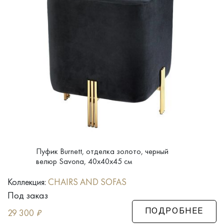
Пуфик Burnett, отделка золото, черный
велюр Savona, 40x40x45 см
Коллекция:
CHAIRS AND SOFAS
Под заказ
29 300
₽
ПОДРОБНЕЕ