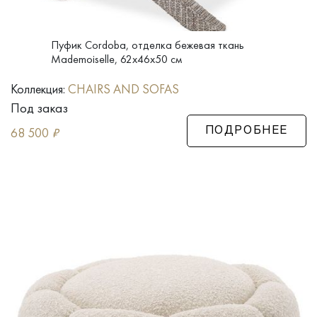
Пуфик Cordoba, отделка бежевая ткань
Mademoiselle, 62x46x50 см
Коллекция:
CHAIRS AND SOFAS
Под заказ
68 500
₽
ПОДРОБНЕЕ