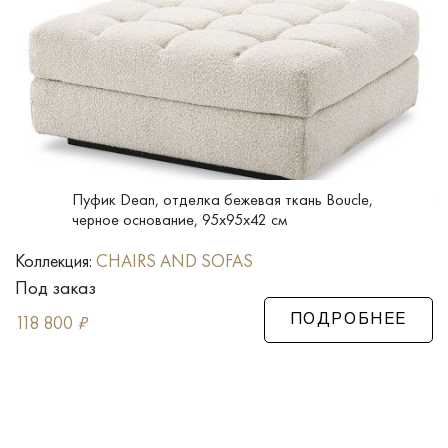
Пуфик Dean, отделка бежевая ткань Boucle,
черное основание, 95x95x42 см
Коллекция:
CHAIRS AND SOFAS
Под заказ
118 800
₽
ПОДРОБНЕЕ