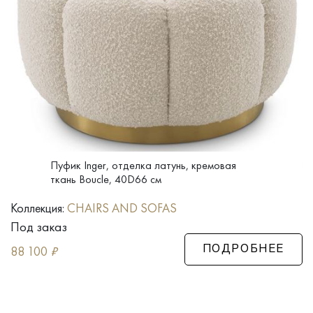
Пуфик Inger, отделка латунь, кремовая
ткань Boucle, 40D66 см
Коллекция:
CHAIRS AND SOFAS
Под заказ
88 100
₽
ПОДРОБНЕЕ