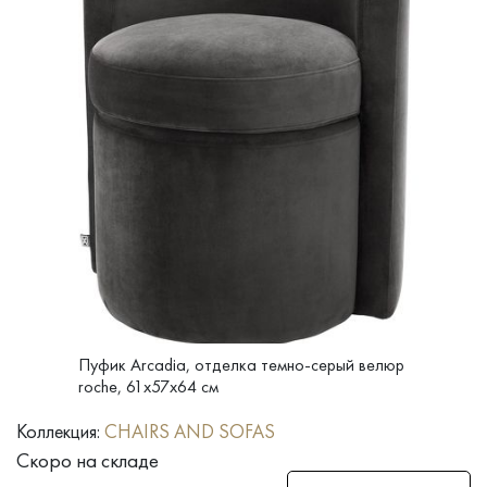
Пуфик Arcadia, отделка темно-серый велюр
roche, 61x57x64 см
Коллекция:
CHAIRS AND SOFAS
Скоро на складе