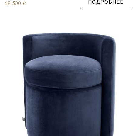
68 500
₽
ПОДРОБНЕЕ