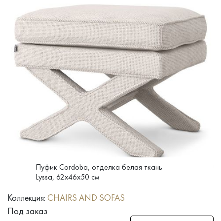
Пуфик Cordoba, отделка белая ткань
Lyssa, 62x46x50 см
Коллекция:
CHAIRS AND SOFAS
Под заказ