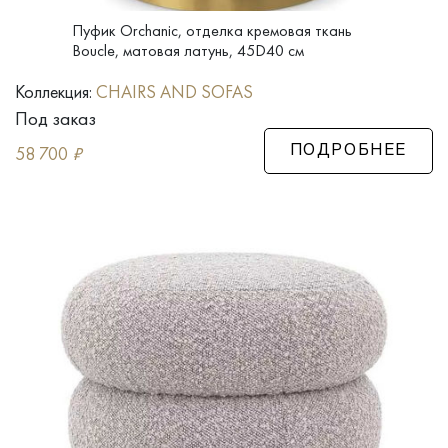
Пуфик Orchanic, отделка кремовая ткань
Boucle, матовая латунь, 45D40 см
Коллекция:
CHAIRS AND SOFAS
Под заказ
58 700
₽
ПОДРОБНЕЕ