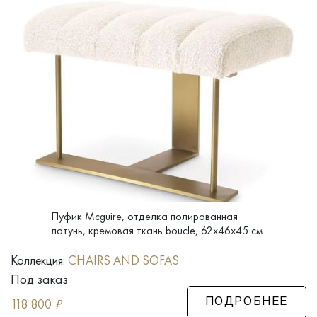
Пуфик Mcguire, отделка полированная
латунь, кремовая ткань boucle, 62x46x45 см
Коллекция:
CHAIRS AND SOFAS
Под заказ
118 800
₽
ПОДРОБНЕЕ