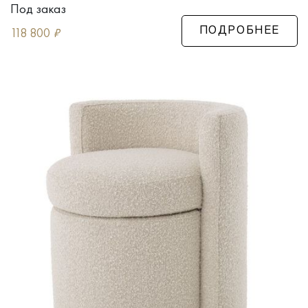
Под заказ
118 800
₽
ПОДРОБНЕЕ