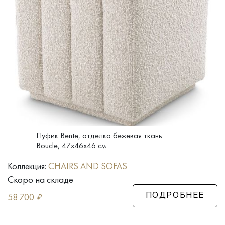
Пуфик Bente, отделка бежевая ткань
Boucle, 47x46x46 см
Коллекция:
CHAIRS AND SOFAS
Скоро на складе
58 700
₽
ПОДРОБНЕЕ