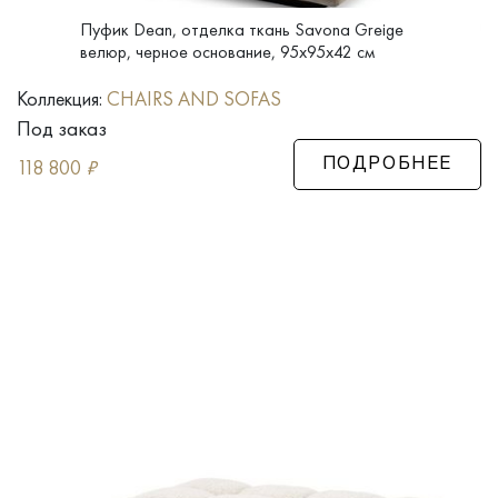
Пуфик Dean, отделка ткань Savona Greige
велюр, черное основание, 95x95x42 см
Коллекция:
CHAIRS AND SOFAS
Под заказ
118 800
₽
ПОДРОБНЕЕ