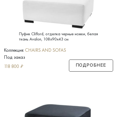
Пуфик Clifford, отделка черные ножки, белая
ткань Avalon, 108x90x43 см
Коллекция:
CHAIRS AND SOFAS
Под заказ
118 800
₽
ПОДРОБНЕЕ