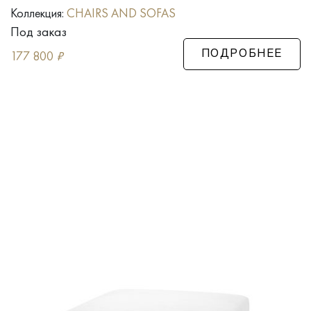
Коллекция:
CHAIRS AND SOFAS
Под заказ
177 800
₽
ПОДРОБНЕЕ