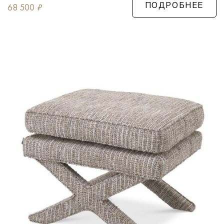
68 500
₽
ПОДРОБНЕЕ