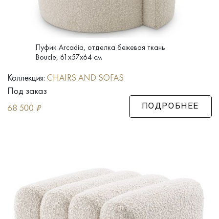
Пуфик Arcadia, отделка бежевая ткань
Boucle, 61x57x64 см
Коллекция:
CHAIRS AND SOFAS
Под заказ
68 500
₽
ПОДРОБНЕЕ