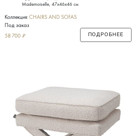
Mademoiselle, 47x46x46 см
Коллекция:
CHAIRS AND SOFAS
Под заказ
58 700
₽
ПОДРОБНЕЕ