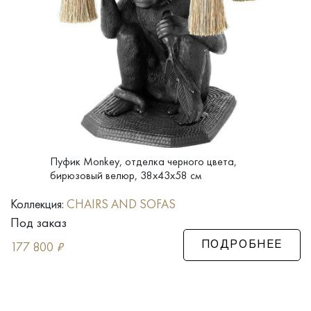
Пуфик Monkey, отделка черного цвета,
бирюзовый велюр, 38x43x58 см
Коллекция:
CHAIRS AND SOFAS
Под заказ
177 800
₽
ПОДРОБНЕЕ