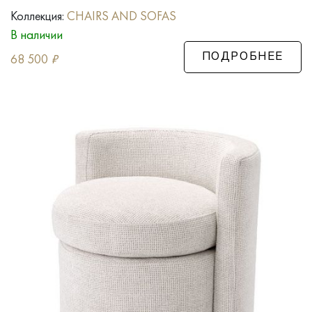
Коллекция:
CHAIRS AND SOFAS
В наличии
68 500
₽
ПОДРОБНЕЕ