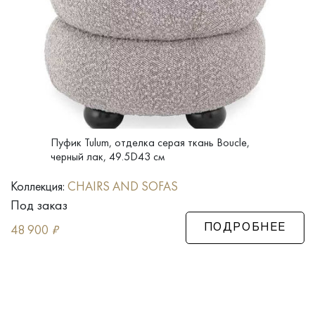
Пуфик Tulum, отделка серая ткань Boucle,
черный лак, 49.5D43 см
Коллекция:
CHAIRS AND SOFAS
Под заказ
48 900
₽
ПОДРОБНЕЕ