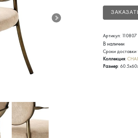
ЗАКАЗАТ
Артикул: 110807 D
В наличии
Сроки доставки 
Коллекция
:
CHAI
Размер
: 60.5x60