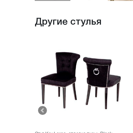
Другие стулья