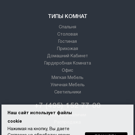
ТИПЫ КОМНАТ
Спальня
Столовая
Гостиная
Прихожая
Домашний Кабинет
Гардеробная Комната
Офис
Мягкая Мебель
Уличная Мебель
Светильники
+7 (495) 152 77 00
Наш сайт использует файлы
Товары в наличии
cookie
Распродажа
Нажимая на кнопку, Вы даете