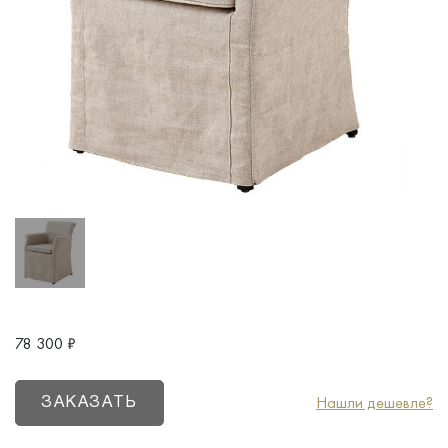
78 300
₽
Нашли дешевле?
ЗАКАЗАТЬ