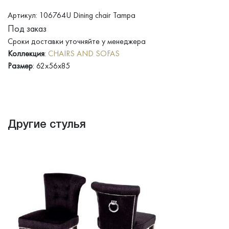
Артикул: 106764U Dining chair Tampa
Под заказ
Сроки доставки уточняйте у менеджера
Коллекция
:
CHAIRS AND SOFAS
Размер
: 62x56x85
Другие стулья