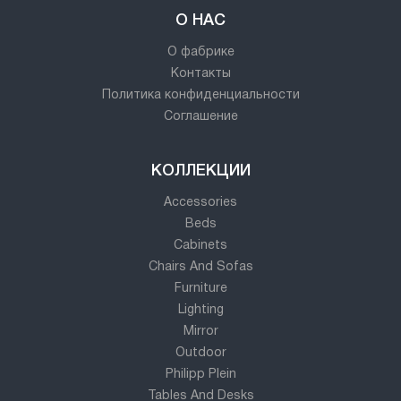
О НАС
О фабрике
Контакты
Политика конфиденциальности
Соглашение
КОЛЛЕКЦИИ
Accessories
Beds
Cabinets
Chairs And Sofas
Furniture
Lighting
Mirror
Outdoor
Philipp Plein
Tables And Desks